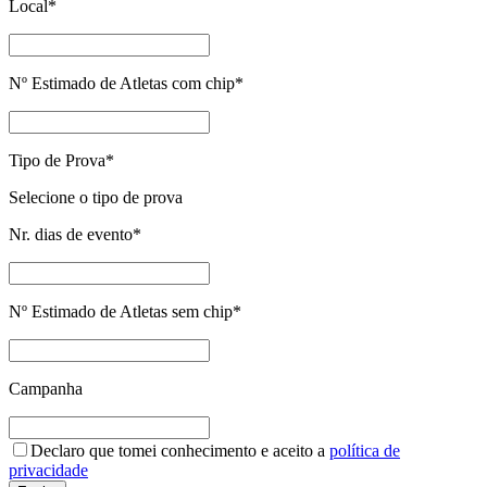
Local
*
Nº Estimado de Atletas com chip
*
Tipo de Prova
*
Selecione o tipo de prova
Nr. dias de evento
*
Nº Estimado de Atletas sem chip
*
Campanha
Declaro que tomei conhecimento e aceito a
política de
privacidade