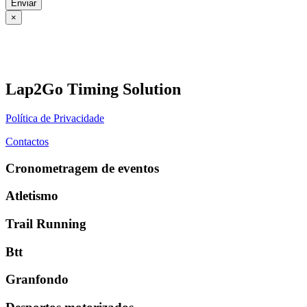
Enviar
×
Lap2Go Timing Solution
Política de Privacidade
Contactos
Cronometragem de eventos
Atletismo
Trail Running
Btt
Granfondo