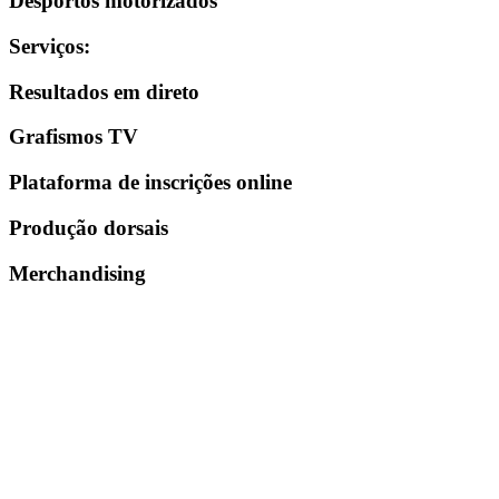
Desportos motorizados
Serviços
:
Resultados em direto
Grafismos TV
Plataforma de inscrições online
Produção dorsais
Merchandising