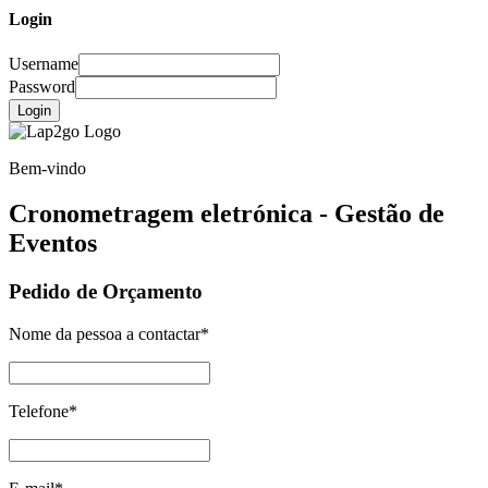
Login
Username
Password
Login
Bem-vindo
Cronometragem eletrónica - Gestão de
Eventos
Pedido de Orçamento
Nome da pessoa a contactar
*
Telefone
*