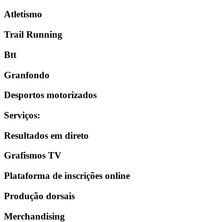
Atletismo
Trail Running
Btt
Granfondo
Desportos motorizados
Serviços
:
Resultados em direto
Grafismos TV
Plataforma de inscrições online
Produção dorsais
Merchandising