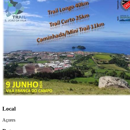
Local
Açores