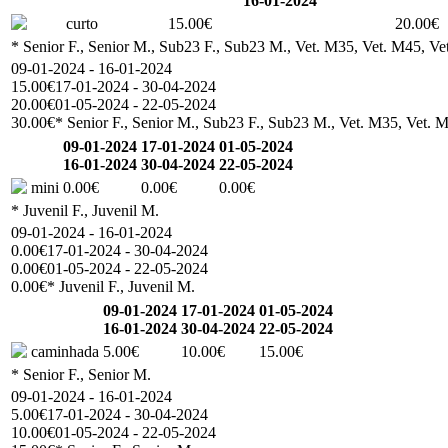
16-01-2024
curto
15.00€
20.00€
* Senior F., Senior M., Sub23 F., Sub23 M., Vet. M35, Vet. M45, Vet
09-01-2024 - 16-01-2024
15.00€
17-01-2024 - 30-04-2024
20.00€
01-05-2024 - 22-05-2024
30.00€
* Senior F., Senior M., Sub23 F., Sub23 M., Vet. M35, Vet. M
09-01-2024
17-01-2024
01-05-2024
16-01-2024
30-04-2024
22-05-2024
mini
0.00€
0.00€
0.00€
* Juvenil F., Juvenil M.
09-01-2024 - 16-01-2024
0.00€
17-01-2024 - 30-04-2024
0.00€
01-05-2024 - 22-05-2024
0.00€
* Juvenil F., Juvenil M.
09-01-2024
17-01-2024
01-05-2024
16-01-2024
30-04-2024
22-05-2024
caminhada
5.00€
10.00€
15.00€
* Senior F., Senior M.
09-01-2024 - 16-01-2024
5.00€
17-01-2024 - 30-04-2024
10.00€
01-05-2024 - 22-05-2024