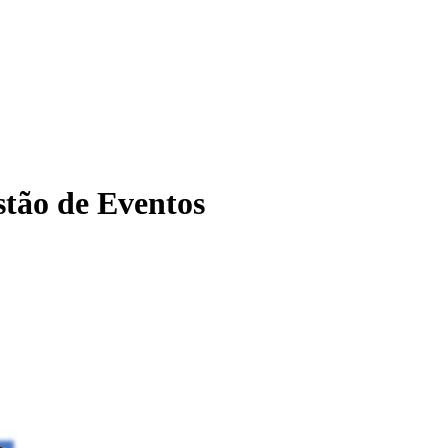
tão de Eventos