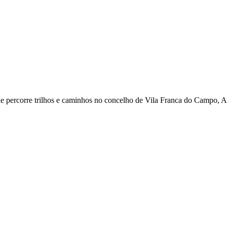
e percorre trilhos e caminhos no concelho de Vila Franca do Campo, A