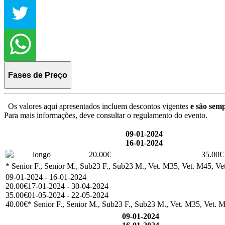
Fases de Preço
Os valores aqui apresentados incluem descontos vigentes
e são semp
Para mais informações, deve consultar o regulamento do evento.
09-01-2024
16-01-2024
longo
20.00€
35.00€
* Senior F., Senior M., Sub23 F., Sub23 M., Vet. M35, Vet. M45, Vet
09-01-2024 - 16-01-2024
20.00€
17-01-2024 - 30-04-2024
35.00€
01-05-2024 - 22-05-2024
40.00€
* Senior F., Senior M., Sub23 F., Sub23 M., Vet. M35, Vet. M
09-01-2024