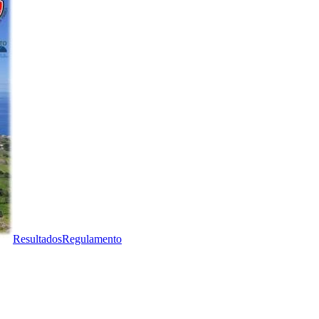
Resultados
Regulamento