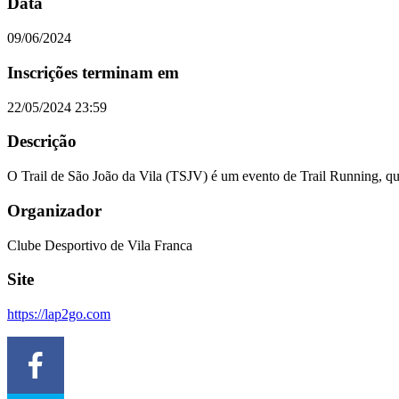
Data
09/06/2024
Inscrições terminam em
22/05/2024 23:59
Descrição
O Trail de São João da Vila (TSJV) é um evento de Trail Running, qu
Organizador
Clube Desportivo de Vila Franca
Site
https://lap2go.com