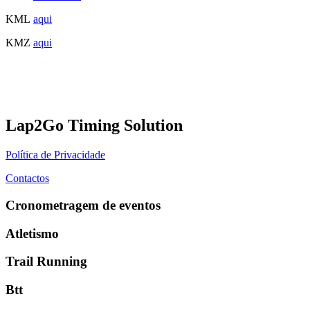
KML
aqui
KMZ
aqui
Lap2Go Timing Solution
Política de Privacidade
Contactos
Cronometragem de eventos
Atletismo
Trail Running
Btt