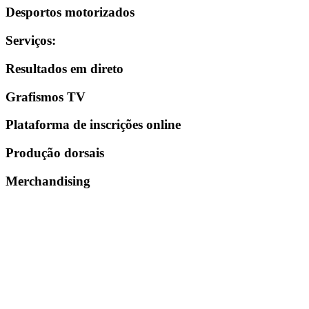
Desportos motorizados
Serviços
:
Resultados em direto
Grafismos TV
Plataforma de inscrições online
Produção dorsais
Merchandising