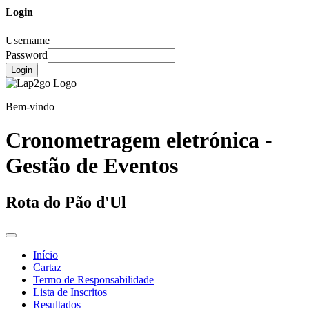
Login
Username
Password
Login
Bem-vindo
Cronometragem eletrónica -
Gestão de Eventos
Rota do Pão d'Ul
Início
Cartaz
Termo de Responsabilidade
Lista de Inscritos
Resultados