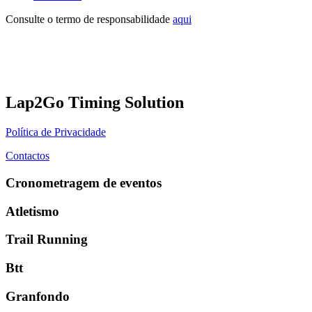
Consulte o termo de responsabilidade
aqui
Lap2Go Timing Solution
Política de Privacidade
Contactos
Cronometragem de eventos
Atletismo
Trail Running
Btt
Granfondo